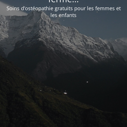
Soins d’ostéopathie gratuits pour les femmes et
les enfants