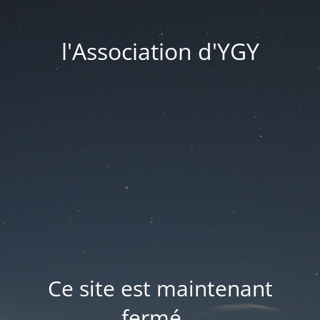
l'Association d'YGY
Ce site est maintenant
fermé...