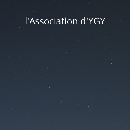
l'Association d'YGY