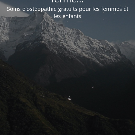
Soins d’ostéopathie gratuits pour les femmes et
les enfants