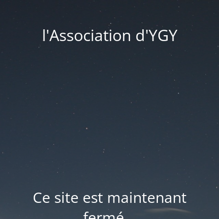
l'Association d'YGY
Ce site est maintenant
fermé...