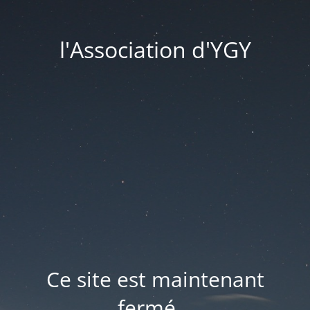
l'Association d'YGY
Ce site est maintenant
fermé...