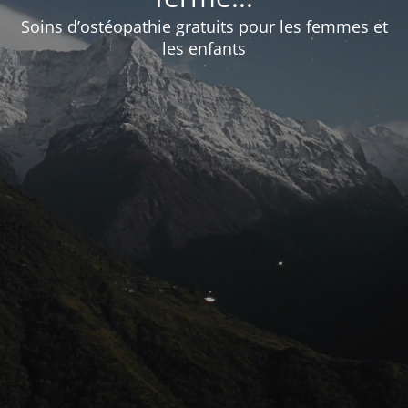
Soins d’ostéopathie gratuits pour les femmes et
les enfants