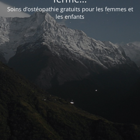
Soins d’ostéopathie gratuits pour les femmes et
les enfants