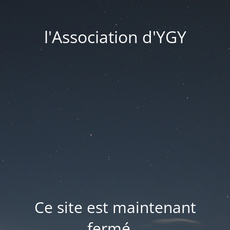
l'Association d'YGY
Ce site est maintenant
fermé...