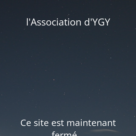
l'Association d'YGY
Ce site est maintenant
fermé...