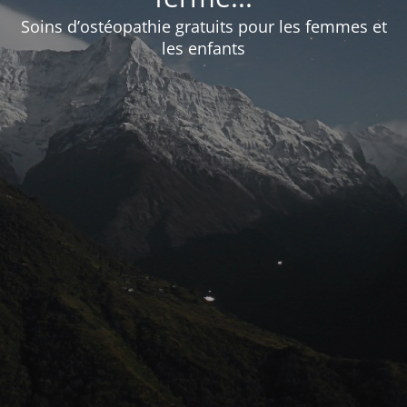
Soins d’ostéopathie gratuits pour les femmes et
les enfants