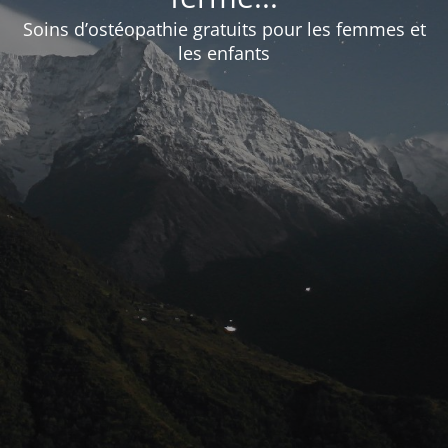
Soins d’ostéopathie gratuits pour les femmes et
les enfants