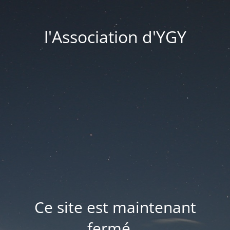
l'Association d'YGY
Ce site est maintenant
fermé...