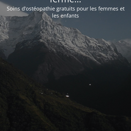
Soins d’ostéopathie gratuits pour les femmes et
les enfants