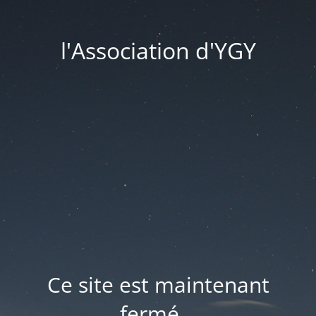
l'Association d'YGY
Ce site est maintenant
fermé...