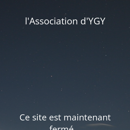
l'Association d'YGY
Ce site est maintenant
fermé...