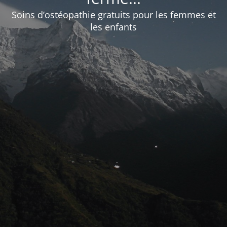
Soins d’ostéopathie gratuits pour les femmes et
les enfants