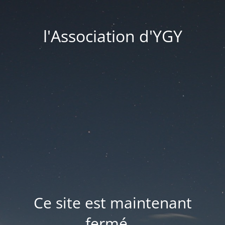
l'Association d'YGY
Ce site est maintenant
fermé...