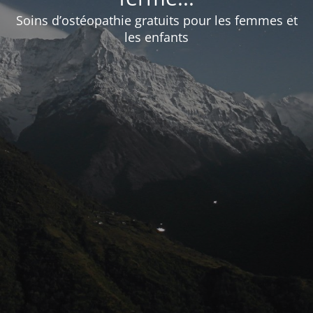
Soins d’ostéopathie gratuits pour les femmes et
les enfants