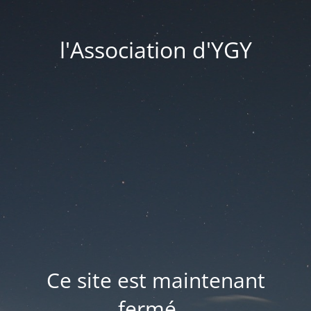
l'Association d'YGY
Ce site est maintenant
fermé...