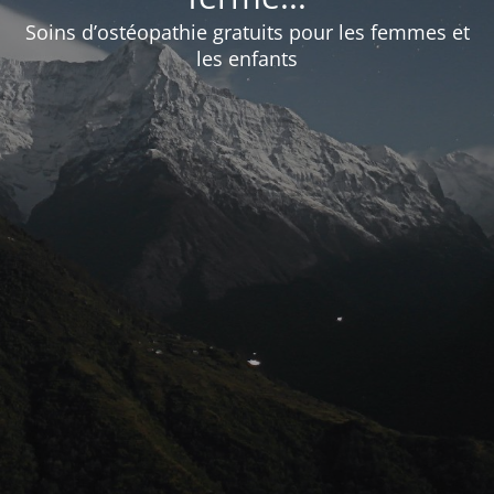
Soins d’ostéopathie gratuits pour les femmes et
les enfants