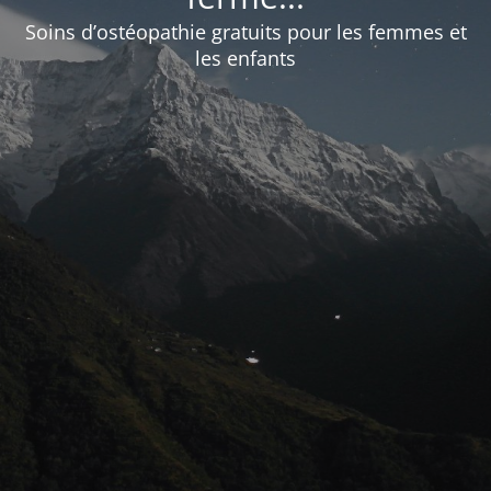
Soins d’ostéopathie gratuits pour les femmes et
les enfants