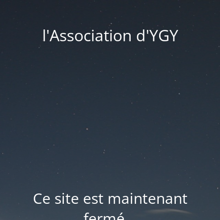
l'Association d'YGY
Ce site est maintenant
fermé...