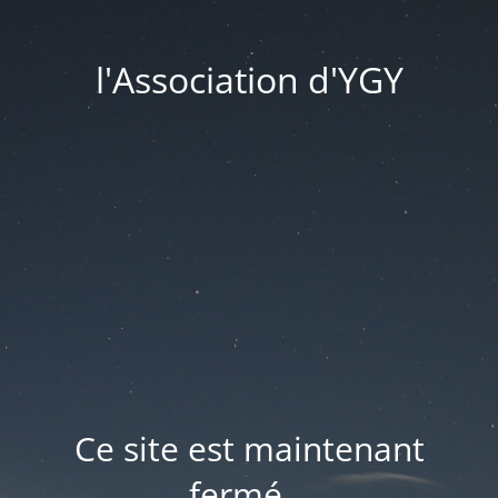
l'Association d'YGY
Ce site est maintenant
fermé...