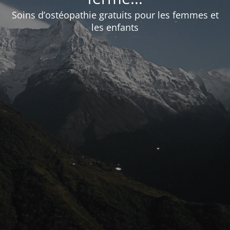
Soins d’ostéopathie gratuits pour les femmes et
les enfants